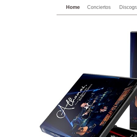
Home
Conciertos
Discogr